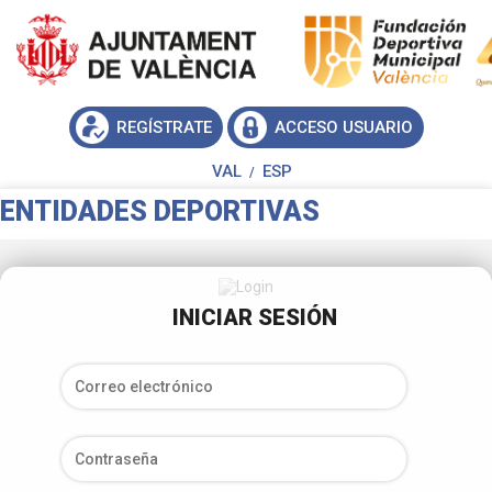
REGÍSTRATE
ACCESO USUARIO
VAL
ESP
/
ENTIDADES DEPORTIVAS
INICIAR SESIÓN