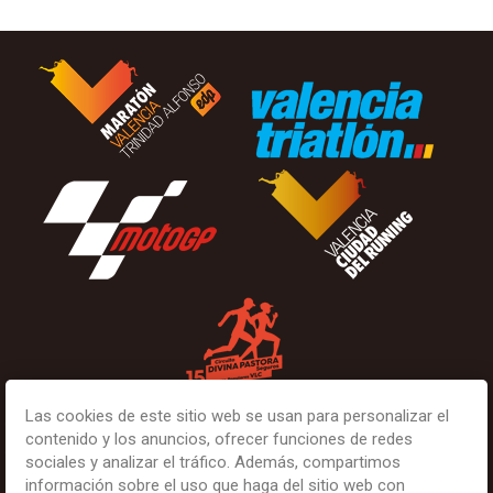
Las cookies de este sitio web se usan para personalizar el
contenido y los anuncios, ofrecer funciones de redes
sociales y analizar el tráfico. Además, compartimos
información sobre el uso que haga del sitio web con