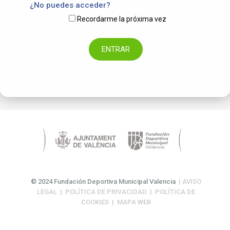
¿No puedes acceder?
Recordarme la próxima vez
© 2024 Fundación Deportiva Municipal Valencia
|
AVISO
LEGAL
|
POLÍTICA DE PRIVACIDAD
|
POLÍTICA DE
COOKIES
|
MAPA WEB